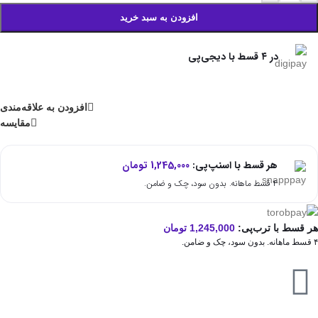
افزودن به سبد خرید
در ۴ قسط با دیجی‌پی
افزودن به علاقه‌مندی
مقایسه
هر قسط با اسنپ‌پی:
1,245,000
تومان
۴ قسط ماهانه. بدون سود، چک و ضامن.
هر قسط با ترب‌پی:
1,245,000
تومان
۴ قسط ماهانه. بدون سود، چک و ضامن.