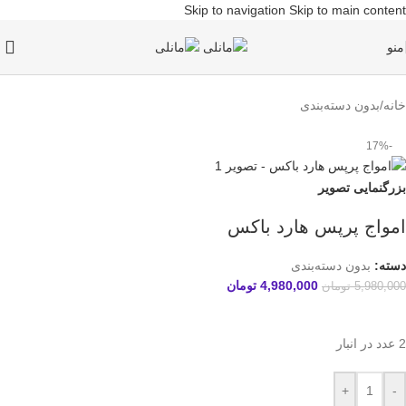
Skip to navigation
Skip to main content
منو
خانه
/
بدون دسته‌بندی
-17%
بزرگنمایی تصویر
امواج پرپس هارد باکس
دسته:
بدون دسته‌بندی
4,980,000
تومان
5,980,000
تومان
2 عدد در انبار
+
-