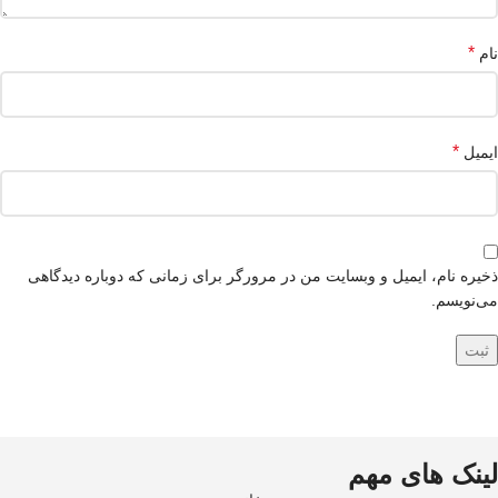
*
نام
*
ایمیل
ذخیره نام، ایمیل و وبسایت من در مرورگر برای زمانی که دوباره دیدگاهی
می‌نویسم.
لینک های مهم