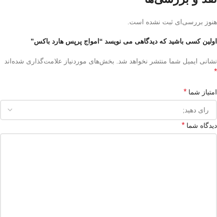
هنوز بررسی‌ای ثبت نشده است.
اولین کسی باشید که دیدگاهی می نویسد “امواج پرپس هارد باکس”
نشانی ایمیل شما منتشر نخواهد شد.
بخش‌های موردنیاز علامت‌گذاری شده‌اند
*
*
امتیاز شما
*
دیدگاه شما