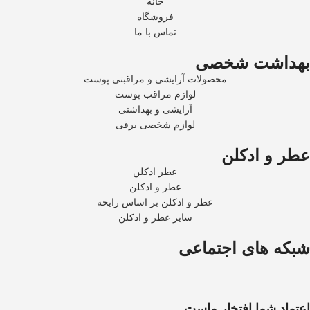
خانه
فروشگاه
تماس با ما
بهداشت شخصی
محصولات آرایشی و مراقبتی پوست
لوازم مراقب پوست
آرایشی و بهداشتی
لوازم شخصی برقی
عطر و ادکلن
عطر ادکلن
عطر و ادکلن
عطر و ادکلن بر اساس رایحه
سایر عطر و ادکلن
شبکه های اجتماعی
اعتماد شما افتخار ماست