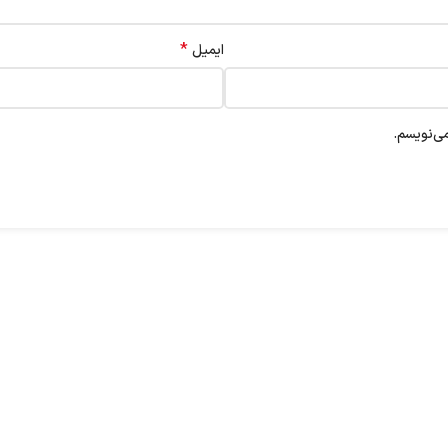
*
ایمیل
ی‌نویسم.