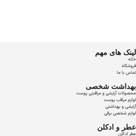
لینک های مهم
خانه
فروشگاه
تماس با ما
بهداشت شخصی
محصولات آرایشی و مراقبتی پوست
لوازم مراقب پوست
آرایشی و بهداشتی
لوازم شخصی برقی
عطر و ادکلن
عطر ادکلن