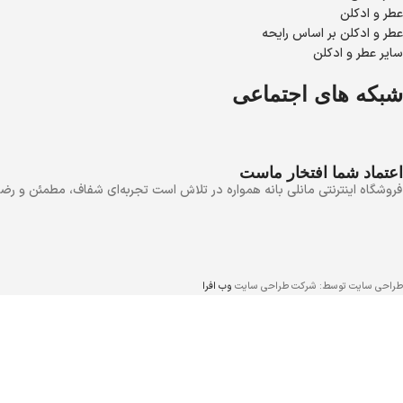
عطر و ادکلن
عطر و ادکلن بر اساس رایحه
سایر عطر و ادکلن
شبکه های اجتماعی
اعتماد شما افتخار ماست
فروشگاه اینترنتی مانلی بانه همواره در تلاش است تجربه‌ای شفاف، مطمئن و رضا
طراحی سایت توسط: شرکت طراحی سایت
وب افرا