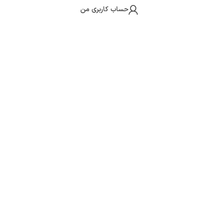
حساب کاربری من