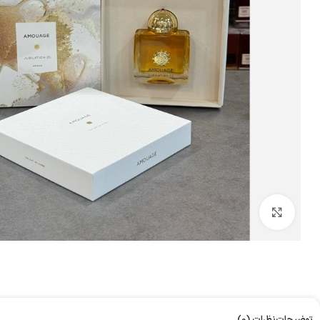
بزرگنمایی تصویر