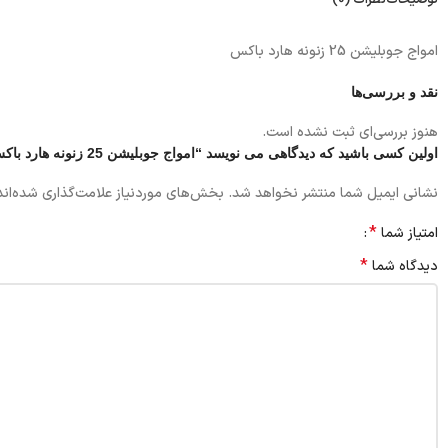
توضیحات
نظرات (0)
امواج جوبلیشن 25 زنونه هارد باکس
نقد و بررسی‌ها
هنوز بررسی‌ای ثبت نشده است.
اولین کسی باشید که دیدگاهی می نویسد “امواج جوبلیشن 25 زنونه هارد باکس”
نشانی ایمیل شما منتشر نخواهد شد.
بخش‌های موردنیاز علامت‌گذاری شده‌ان
*
امتیاز شما
*
دیدگاه شما