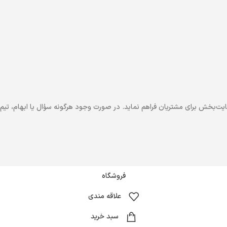
یت‌بخش برای مشتریان فراهم نماید. در صورت وجود هرگونه سؤال یا ابهام، تیم پ
فروشگاه
علاقه مندی
سبد خرید