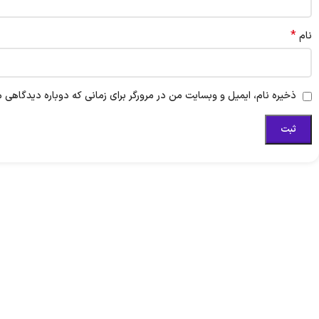
*
نام
ذخیره نام، ایمیل و وبسایت من در مرورگر برای زمانی که دوباره دیدگاهی م