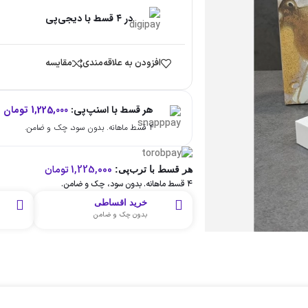
در ۴ قسط با دیجی‌پی
افزودن به علاقه‌مندی
مقایسه
هر قسط با اسنپ‌پی:
1,225,000
تومان
۴ قسط ماهانه. بدون سود، چک و ضامن.
1,225,000
تومان
هر قسط با ترب‌پی:
۴ قسط ماهانه. بدون سود، چک و ضامن.
خرید اقساطی
بدون چک و ضامن