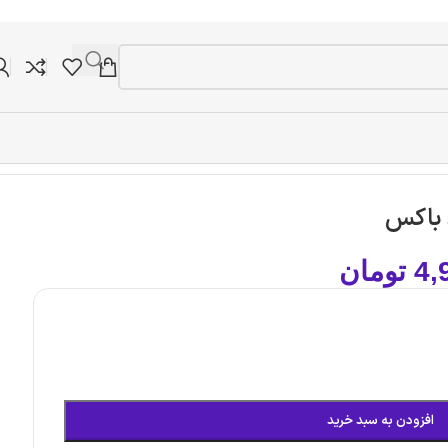
4,
تومان
افزودن به سبد خرید