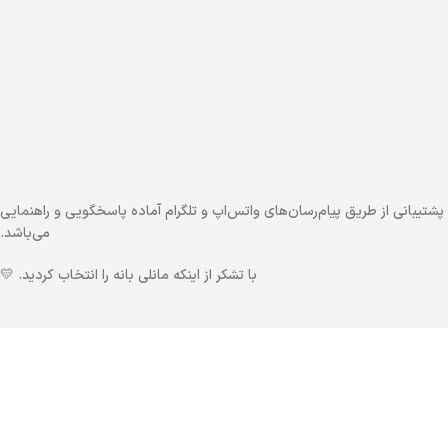
شتیبانی از طریق پیام‌رسان‌های واتس‌اپ و تلگرام آماده پاسخگویی و راهنمایی
می‌باشد.
با تشکر از اینکه مانلی بانه را انتخاب کردید. 💛