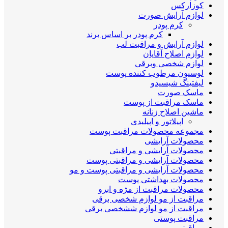
کوزارکس
لوازم آرایش صورت
کرم پودر
کرم پودر بر اساس برند
لوازم آرایش و مراقبت لب
لوازم اصلاح آقایان
لوازم شخصی وبرقی
لوسیون مرطوب کننده پوست
لیفتینگ شیسیدو
ماسک صورت
ماسک مراقبت از پوست
ماشین اصلاح زنانه
اپیلاتور و اپیلیدی
مجموعه محصولات مراقبت پوست
محصولات آرایشی
محصولات آرایشی و مراقبتی
محصولات آرایشی و مراقبتی پوست
محصولات آرایشی و مراقبتی پوست و مو
محصولات بهداشتی پوست
محصولات مراقبت از مژه و ابرو
مراقبت از مو لوازم شخصی برقی
مراقبت از مو لوازم ششخصی برقی
مراقبت پوستی
مراقبتی مو