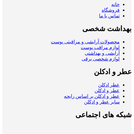
خانه
فروشگاه
تماس با ما
بهداشت شخصی
محصولات آرایشی و مراقبتی پوست
لوازم مراقب پوست
آرایشی و بهداشتی
لوازم شخصی برقی
عطر و ادکلن
عطر ادکلن
عطر و ادکلن
عطر و ادکلن بر اساس رایحه
سایر عطر و ادکلن
شبکه های اجتماعی