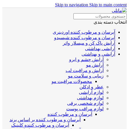
Skip to navigation
Skip to main content
انتخاب دسته بندی
آبرسان و مرطوب کننده اوردینری
آبرسان و مرطوب کننده شیسیدو
آرایش پاک کن و میسلار واتر
آرایشی بهداشتی
آرایشی و بهداشتی
آرایش چشم و ابرو
آرایش مو
آرایش و مراقبت لب
زیبایی و سلامت مو
محصولات مراقبت مو
عطر و ادکلن
لوازم آرایشی
لوازم بهداشتی
لوازم شخصی برقی
لوازم مراقب پوست
آبرسان و مرطوب کننده
آبرسان و مرطوب کننده بر اساس برند
آبرسان و مرطوب کننده کلینیک