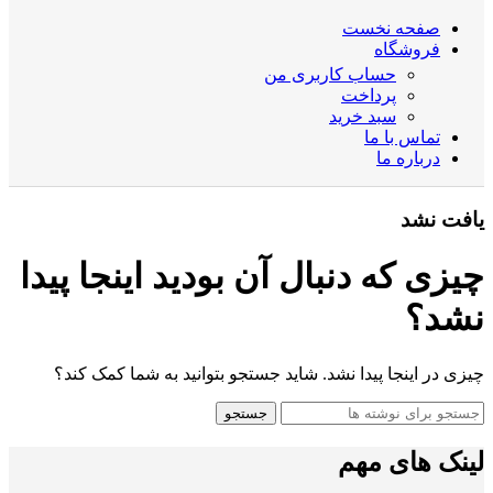
صفحه نخست
فروشگاه
حساب کاربری من
پرداخت
سبد خرید
تماس با ما
درباره ما
یافت نشد
چیزی که دنبال آن بودید اینجا پیدا
نشد؟
چیزی در اینجا پیدا نشد. شاید جستجو بتوانید به شما کمک کند؟
جستجو
لینک های مهم