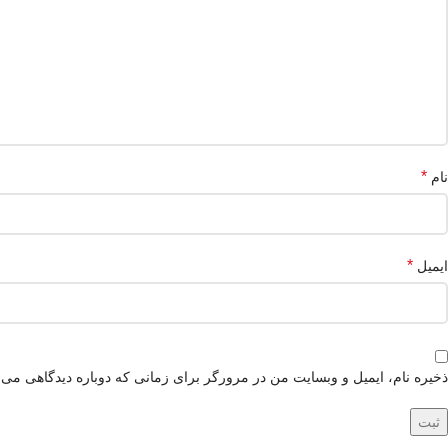
*
نام
*
ایمیل
ذخیره نام، ایمیل و وبسایت من در مرورگر برای زمانی که دوباره دیدگاهی می‌