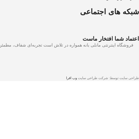
شبکه های اجتماعی
اعتماد شما افتخار ماست
فروشگاه اینترنتی مانلی بانه همواره در تلاش است تجربه‌ای شفاف، مطمئن 
طراحی سایت توسط: شرکت طراحی سایت
وب افرا