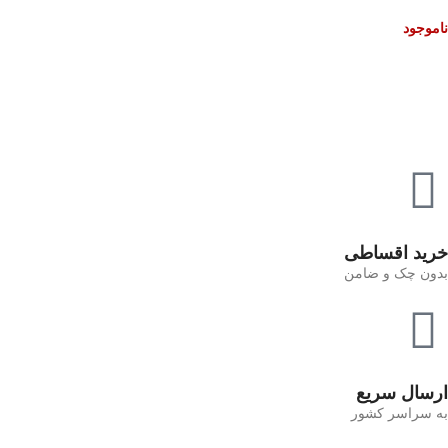
ناموجود
خرید اقساطی
بدون چک و ضامن
ارسال سریع
به سراسر کشور