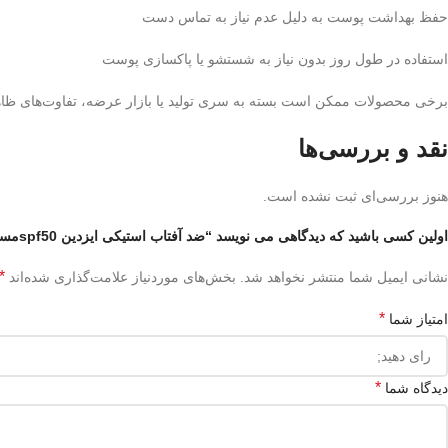
حفظ بهداشت پوست به دلیل عدم نیاز به تماس دست
استفاده در طول روز بدون نیاز به شستشو یا پاکسازی پوست
برخی محصولات ممکن است بسته به سری تولید یا بازار عرضه، تفاوت‌های ظا
نقد و بررسی‌ها
هنوز بررسی‌ای ثبت نشده است.
اولین کسی باشید که دیدگاهی می نویسد “ضد آفتاب استیکی ایزدین spf50مسترکوالیتی”
*
نشانی ایمیل شما منتشر نخواهد شد.
بخش‌های موردنیاز علامت‌گذاری شده‌اند
*
امتیاز شما
*
دیدگاه شما