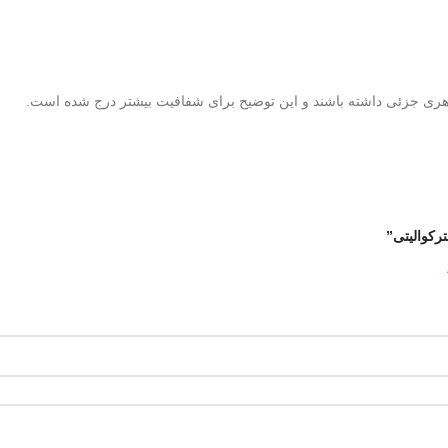
هری جزئی داشته باشند و این توضیح برای شفافیت بیشتر درج شده است.