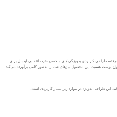
ونی پیشرفته، طراحی کاربردی و ویژگی’های منحصربه‌فرد، انتخابی ایده‌آل برای
اع پوست هستید، این محصول نیازهای شما را به‌طور کامل برآورده می‌کند.
. این طراحی به‌ویژه در موارد زیر بسیار کاربردی است: