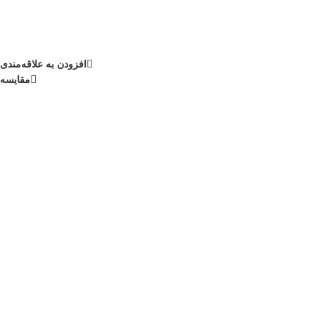
افزودن به علاقه‌مندی
مقایسه