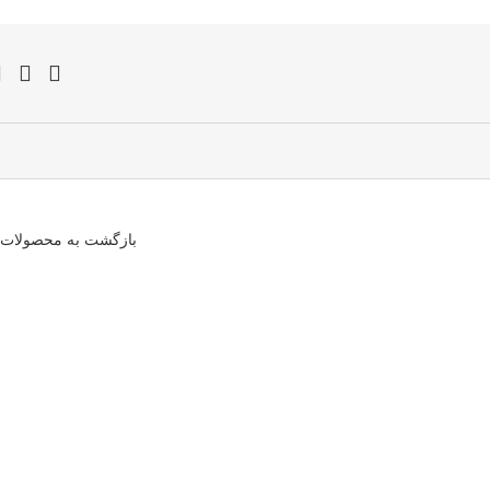
بازگشت به محصولات