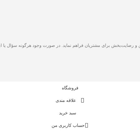
و رضایت‌بخش برای مشتریان فراهم نماید. در صورت وجود هرگونه سؤال یا ابهام
فروشگاه
علاقه مندی
سبد خرید
حساب کاربری من