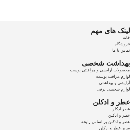
لینک های مهم
خانه
فروشگاه
تماس با ما
بهداشت شخصی
محصولات آرایشی و مراقبتی پوست
لوازم مراقب پوست
آرایشی و بهداشتی
لوازم شخصی برقی
عطر و ادکلن
عطر ادکلن
عطر و ادکلن
عطر و ادکلن بر اساس رایحه
سایر عطر و ادکلن