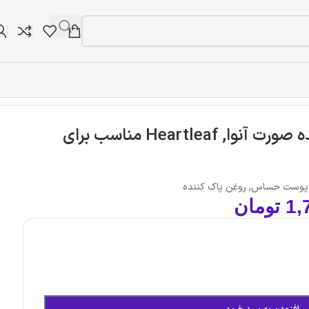
روغن پاک‌کننده و تسکین‌دهنده صورت آنوا, Heartleaf مناسب برای
پوست حساس
,
روغن پاک کننده
1,
تومان