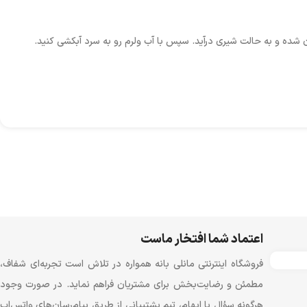
شده و به حالت شیری درآید. سپس با آب ولرم رو به سرد آبکشی کنید.
اعتماد شما افتخار ماست
فروشگاه اینترنتی مانلی بانه همواره در تلاش است تجربه‌ای شفاف،
مطمئن و رضایت‌بخش برای مشتریان فراهم نماید. در صورت وجود
هرگونه سؤال یا ابهام، تیم پشتیبانی از طریق پیام‌رسان‌های واتس‌اپ