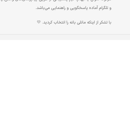
و تلگرام آماده پاسخگویی و راهنمایی می‌باشد.
با تشکر از اینکه مانلی بانه را انتخاب کردید. 💛