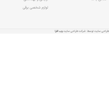
لوازم شخصی برقی
طراحی سایت توسط: شرکت طراحی سایت
وب افرا