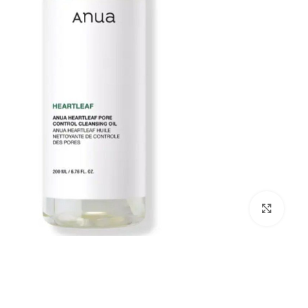
بزرگنمایی تصویر