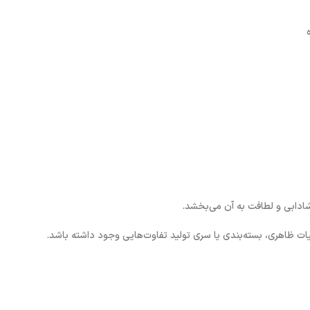
شادابی و لطافت به آن می‌بخشد.
اهری، بسته‌بندی یا سری تولید تفاوت‌هایی وجود داشته باشد.