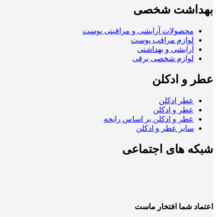
بهداشت شخصی
محصولات آرایشی و مراقبتی پوست
لوازم مراقب پوست
آرایشی و بهداشتی
لوازم شخصی برقی
عطر و ادکلن
عطر ادکلن
عطر و ادکلن
عطر و ادکلن بر اساس رایحه
سایر عطر و ادکلن
شبکه های اجتماعی
اعتماد شما افتخار ماست