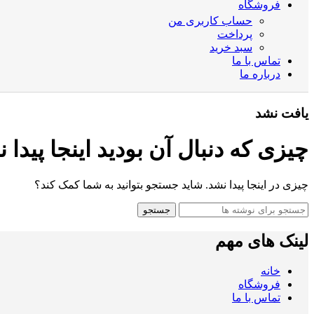
فروشگاه
حساب کاربری من
پرداخت
سبد خرید
تماس با ما
درباره ما
یافت نشد
چیزی که دنبال آن بودید اینجا پیدا 
چیزی در اینجا پیدا نشد. شاید جستجو بتوانید به شما کمک کند؟
جستجو
لینک های مهم
خانه
فروشگاه
تماس با ما