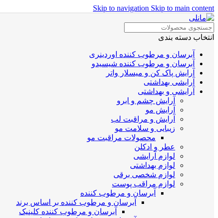
Skip to navigation
Skip to main content
انتخاب دسته بندی
آبرسان و مرطوب کننده اوردینری
آبرسان و مرطوب کننده شیسیدو
آرایش پاک کن و میسلار واتر
آرایشی بهداشتی
آرایشی و بهداشتی
آرایش چشم و ابرو
آرایش مو
آرایش و مراقبت لب
زیبایی و سلامت مو
محصولات مراقبت مو
عطر و ادکلن
لوازم آرایشی
لوازم بهداشتی
لوازم شخصی برقی
لوازم مراقب پوست
آبرسان و مرطوب کننده
آبرسان و مرطوب کننده بر اساس برند
آبرسان و مرطوب کننده کلینیک