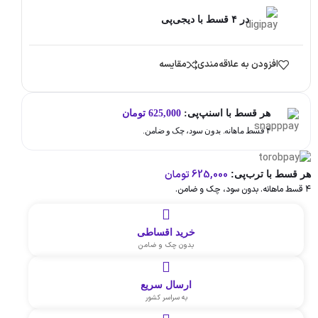
در ۴ قسط با دیجی‌پی
افزودن به علاقه‌مندی
مقایسه
هر قسط با اسنپ‌پی:
625,000
تومان
۴ قسط ماهانه. بدون سود، چک و ضامن.
625,000
تومان
هر قسط با ترب‌پی:
۴ قسط ماهانه. بدون سود، چک و ضامن.
خرید اقساطی
بدون چک و ضامن
ارسال سریع
به سراسر کشور