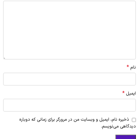
*
نام
*
ایمیل
ذخیره نام، ایمیل و وبسایت من در مرورگر برای زمانی که دوباره
دیدگاهی می‌نویسم.