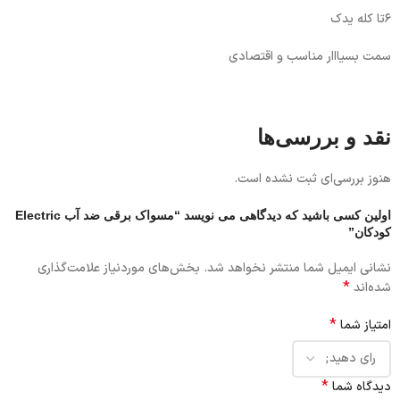
۶تا کله یدک‌
سمت بسیااار مناسب و اقتصادی
نقد و بررسی‌ها
هنوز بررسی‌ای ثبت نشده است.
اولین کسی باشید که دیدگاهی می نویسد “مسواک برقی ضد آب Electric
کودکان”
نشانی ایمیل شما منتشر نخواهد شد.
بخش‌های موردنیاز علامت‌گذاری
*
شده‌اند
*
امتیاز شما
*
دیدگاه شما