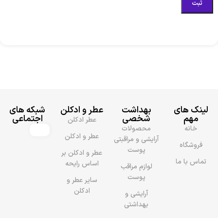
لینک های
بهداشت
عطر و ادکلن
شبکه های
مهم
شخصی
اجتماعی
عطر ادکلن
خانه
محصولات
عطر و ادکلن
آرایشی و مراقبتی
فروشگاه
پوست
عطر و ادکلن بر
تماس با ما
اساس رایحه
لوازم مراقب
پوست
سایر عطر و
ادکلن
آرایشی و
بهداشتی