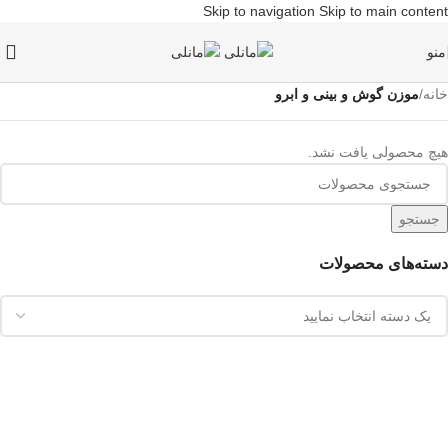
Skip to navigation
Skip to main content
منو
خانه
/
موزن گوش و بینی و ابرو
هیچ محصولی یافت نشد.
جستجو
دسته‌های محصولات