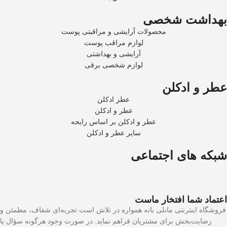
بهداشت شخصی
محصولات آرایشی و مراقبتی پوست
لوازم مراقب پوست
آرایشی و بهداشتی
لوازم شخصی برقی
عطر و ادکلن
عطر ادکلن
عطر و ادکلن
عطر و ادکلن بر اساس رایحه
سایر عطر و ادکلن
شبکه های اجتماعی
اعتماد شما افتخار ماست
فروشگاه اینترنتی مانلی بانه همواره در تلاش است تجربه‌ای شفاف، مطمئن و
رضایت‌بخش برای مشتریان فراهم نماید. در صورت وجود هرگونه سؤال یا