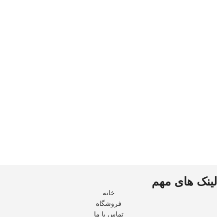
لینک های مهم
خانه
فروشگاه
تماس با ما