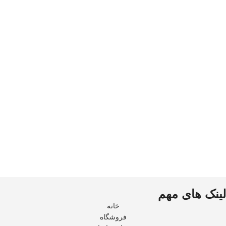
لینک های مهم
خانه
فروشگاه