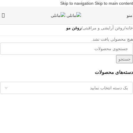
Skip to navigation
Skip to main content
منو
خانه
/
روغن آرایشی و مراقبتی
/
روغن مو
هیچ محصولی یافت نشد.
جستجو
دسته‌های محصولات