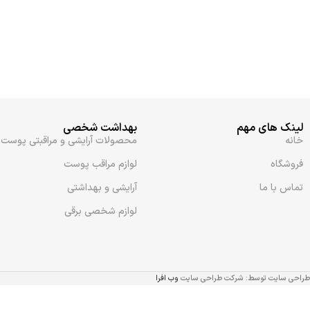
لینک های مهم
بهداشت شخصی
خانه
محصولات آرایشی و مراقبتی پوست
فروشگاه
لوازم مراقب پوست
تماس با ما
آرایشی و بهداشتی
لوازم شخصی برقی
طراحی سایت توسط: شرکت طراحی سایت
وب افرا