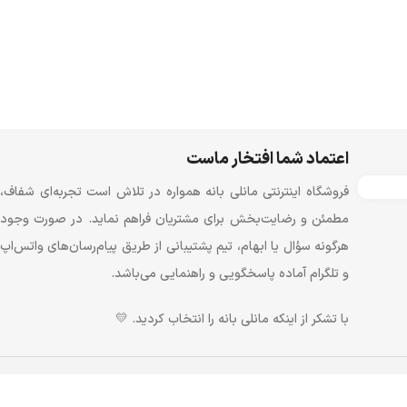
اعتماد شما افتخار ماست
فروشگاه اینترنتی مانلی بانه همواره در تلاش است تجربه‌ای شفاف،
مطمئن و رضایت‌بخش برای مشتریان فراهم نماید. در صورت وجود
هرگونه سؤال یا ابهام، تیم پشتیبانی از طریق پیام‌رسان‌های واتس‌اپ
و تلگرام آماده پاسخگویی و راهنمایی می‌باشد.
با تشکر از اینکه مانلی بانه را انتخاب کردید. 💛