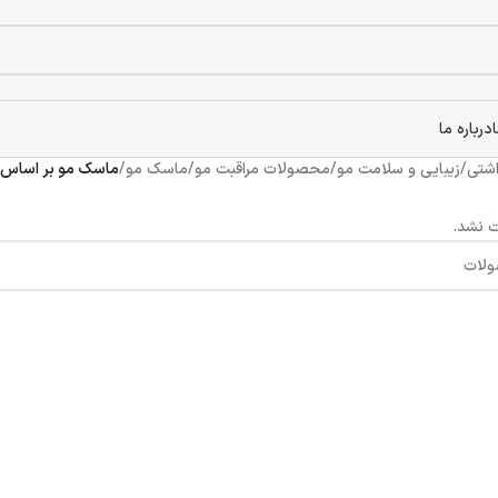
درباره ما
اشتی
/
زیبایی و سلامت مو
/
محصولات مراقبت مو
/
ماسک مو
/
ماسک مو بر اساس ب
 نشد.