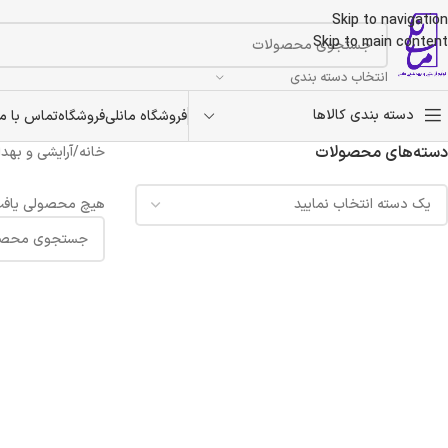
Skip to navigation
Skip to main content
انتخاب دسته بندی
دسته بندی کالاها
فروشگاه مانلی
فروشگاه
تماس با ما
دسته‌های محصولات
خانه
/
آرایشی و بهد
هیچ محصولی یافت