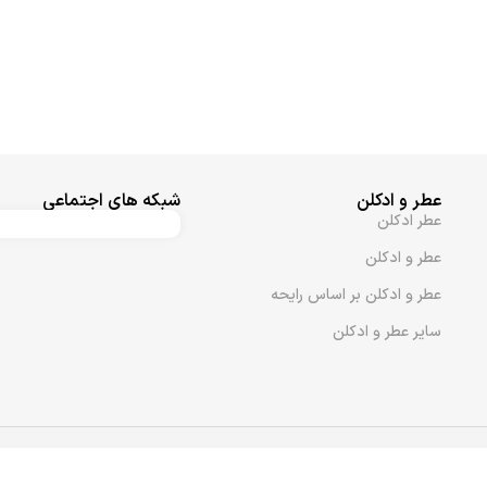
عطر و ادکلن
شبکه های اجتماعی
عطر ادکلن
عطر و ادکلن
عطر و ادکلن بر اساس رایحه
سایر عطر و ادکلن