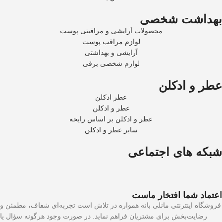
بهداشت شخصی
محصولات آرایشی و مراقبتی پوست
لوازم مراقب پوست
آرایشی و بهداشتی
لوازم شخصی برقی
عطر و ادکلن
عطر ادکلن
عطر و ادکلن
عطر و ادکلن بر اساس رایحه
سایر عطر و ادکلن
شبکه های اجتماعی
اعتماد شما افتخار ماست
فروشگاه اینترنتی مانلی بانه همواره در تلاش است تجربه‌ای شفاف، مطمئن و
رضایت‌بخش برای مشتریان فراهم نماید. در صورت وجود هرگونه سؤال یا