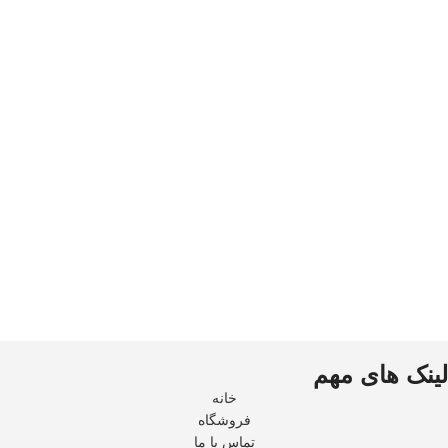
لینک های مهم
خانه
فروشگاه
تماس با ما