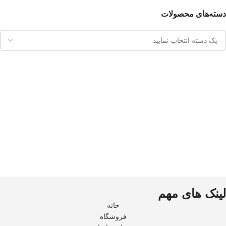
دسته‌های محصولات
لینک های مهم
خانه
فروشگاه