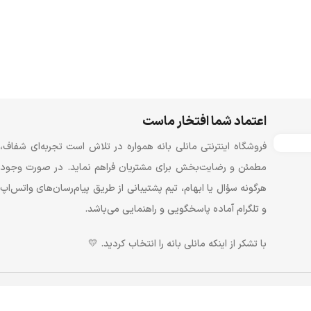
اعتماد شما افتخار ماست
فروشگاه اینترنتی مانلی بانه همواره در تلاش است تجربه‌ای شفاف،
مطمئن و رضایت‌بخش برای مشتریان فراهم نماید. در صورت وجود
هرگونه سؤال یا ابهام، تیم پشتیبانی از طریق پیام‌رسان‌های واتس‌اپ
و تلگرام آماده پاسخگویی و راهنمایی می‌باشد.
با تشکر از اینکه مانلی بانه را انتخاب کردید. 💛