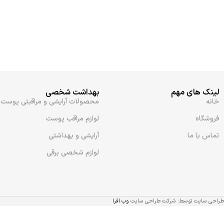
لینک های مهم
بهداشت شخصی
خانه
محصولات آرایشی و مراقبتی پوست
فروشگاه
لوازم مراقب پوست
تماس با ما
آرایشی و بهداشتی
لوازم شخصی برقی
طراحی سایت توسط: شرکت طراحی سایت
وب افرا