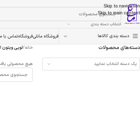
Skip to navigation
Skip to main content
انتخاب دسته بندی
دسته بندی کالاها
فروشگاه مانلی
فروشگاه
تماس با ما
دسته‌های محصولات
خانه
/
لویی ویتون ا
یک دسته انتخاب نمایید
هیچ محصولی یافت