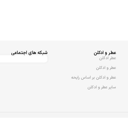
عطر و ادکلن
شبکه های اجتماعی
عطر ادکلن
عطر و ادکلن
عطر و ادکلن بر اساس رایحه
سایر عطر و ادکلن